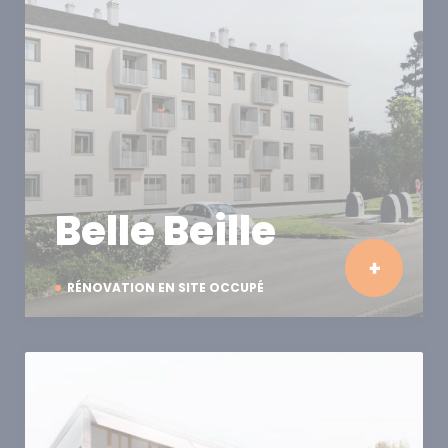
Belle Beille
RÉNOVATION EN SITE OCCUPÉ