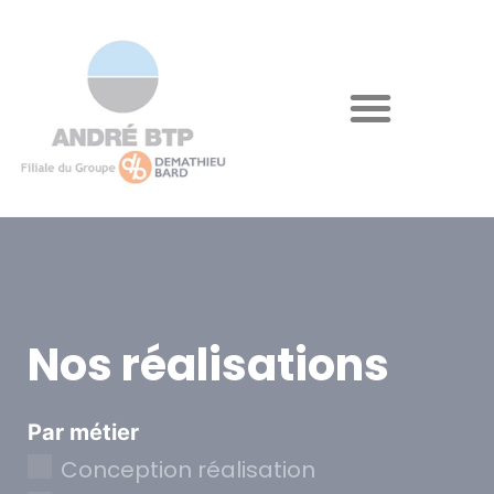
Nos réalisations
Par métier
Conception réalisation