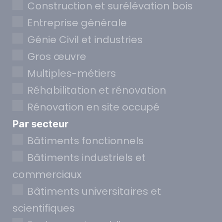
Construction et surélévation bois
Entreprise générale
Génie Civil et industries
Gros œuvre
Multiples-métiers
Réhabilitation et rénovation
Rénovation en site occupé
Par secteur
Bâtiments fonctionnels
Bâtiments industriels et
commerciaux
Bâtiments universitaires et
scientifiques