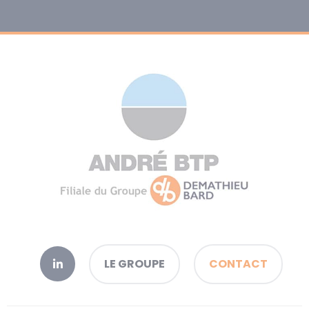
LE GROUPE
CONTACT