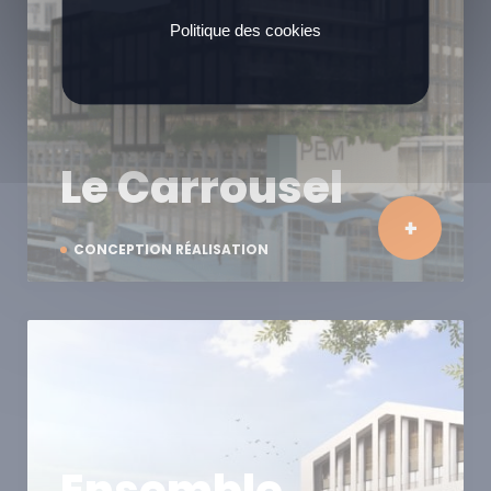
Politique des cookies
Le Carrousel
CONCEPTION RÉALISATION
Ensemble