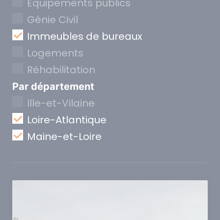
Equipements publics
Génie Civil
Immeubles de bureaux
Logements
Réhabilitation
Par département
Ille-et-Vilaine
Loire-Atlantique
Maine-et-Loire