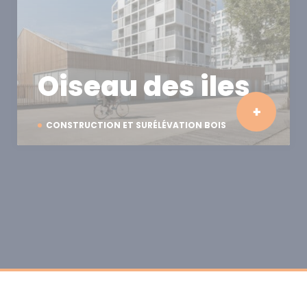
Oiseau des iles
CONSTRUCTION ET SURÉLÉVATION BOIS