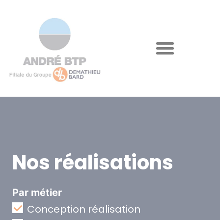
Nos réalisations
Par métier
Conception réalisation