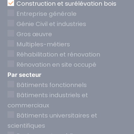
Construction et surélévation bois
Entreprise générale
Génie Civil et industries
Gros œuvre
Multiples-métiers
Réhabilitation et rénovation
Rénovation en site occupé
Par secteur
Bâtiments fonctionnels
Bâtiments industriels et
commerciaux
Bâtiments universitaires et
scientifiques