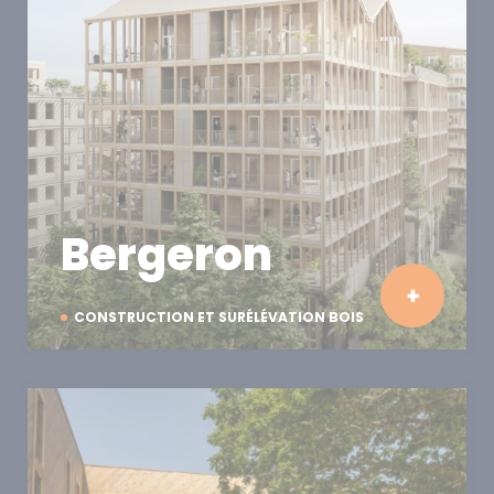
Bergeron
CONSTRUCTION ET SURÉLÉVATION BOIS