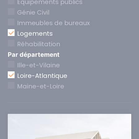
Equipements publics
Génie Civil
Immeubles de bureaux
Logements
Réhabilitation
Par département
Ille-et-Vilaine
Loire-Atlantique
Maine-et-Loire