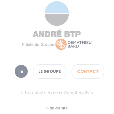
LE GROUPE
CONTACT
© Tous droits reservés Demathieu Bard
Plan du site