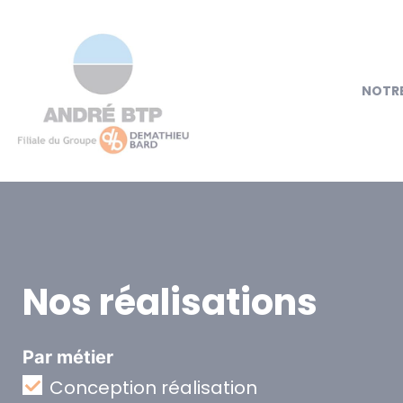
NOTRE
Nos réalisations
Par métier
Conception réalisation