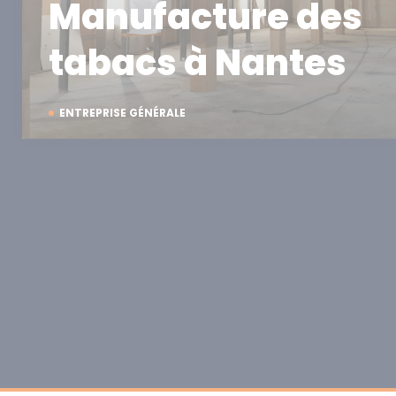
Manufacture des
tabacs à Nantes
ENTREPRISE GÉNÉRALE