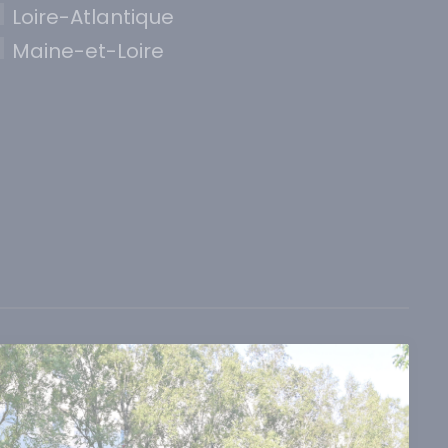
Loire-Atlantique
Maine-et-Loire