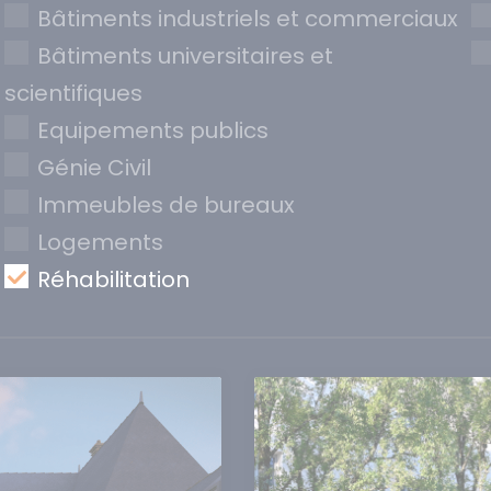
Bâtiments industriels et commerciaux
Bâtiments universitaires et
scientifiques
Equipements publics
Génie Civil
Immeubles de bureaux
Logements
Réhabilitation