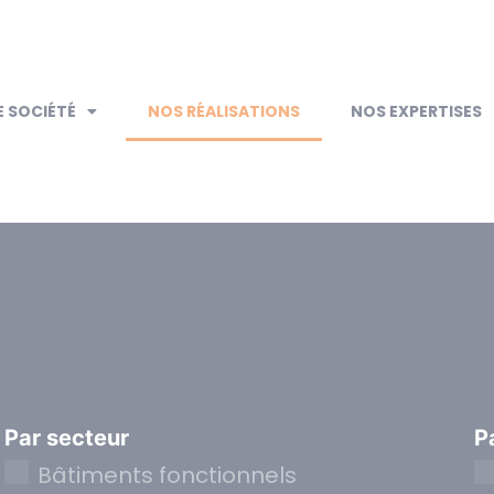
 SOCIÉTÉ
NOS RÉALISATIONS
NOS EXPERTISES
Par secteur
P
Bâtiments fonctionnels