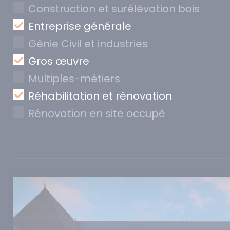
Construction et surélévation bois
Entreprise générale
Génie Civil et industries
Gros œuvre
Multiples-métiers
Réhabilitation et rénovation
Rénovation en site occupé