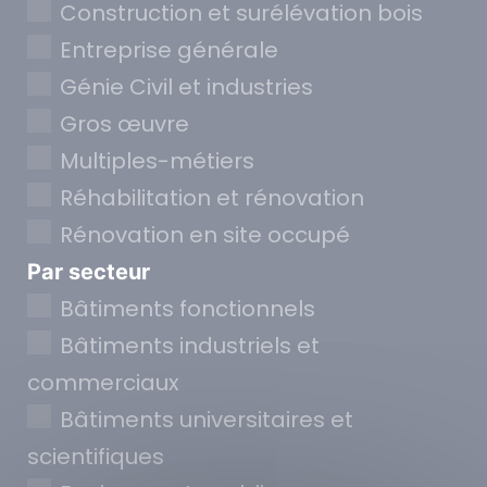
Construction et surélévation bois
Entreprise générale
Génie Civil et industries
Gros œuvre
Multiples-métiers
Réhabilitation et rénovation
Rénovation en site occupé
Par secteur
Bâtiments fonctionnels
Bâtiments industriels et
commerciaux
Bâtiments universitaires et
scientifiques