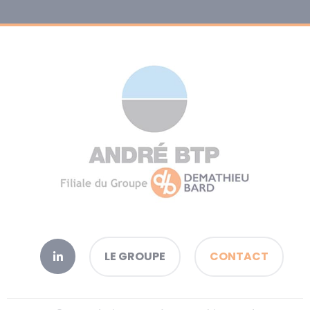
LE GROUPE
CONTACT