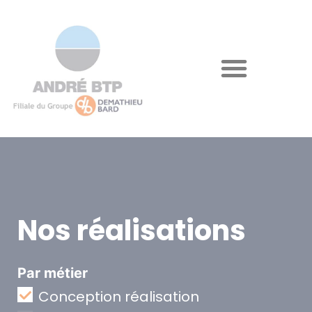
Nos réalisations
Par métier
Conception réalisation