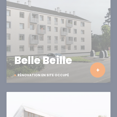
Belle Beille
RÉNOVATION EN SITE OCCUPÉ