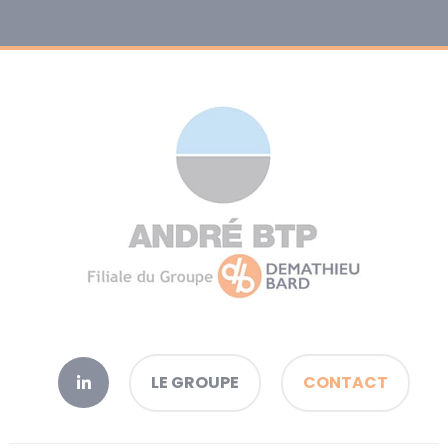
LE GROUPE
CONTACT