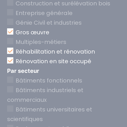
Construction et surélévation bois
Entreprise générale
Génie Civil et industries
Gros œuvre
Multiples-métiers
Réhabilitation et rénovation
Rénovation en site occupé
Par secteur
Bâtiments fonctionnels
Bâtiments industriels et
commerciaux
Bâtiments universitaires et
scientifiques