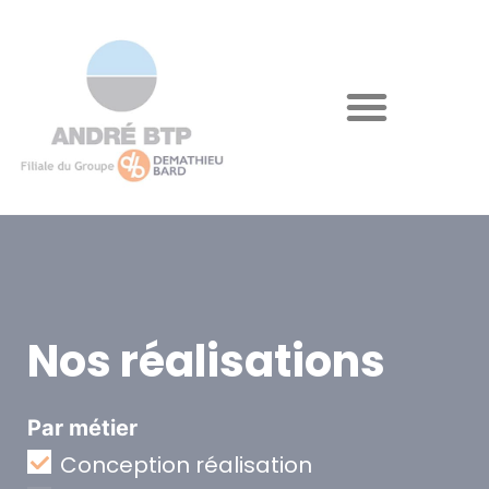
Nos réalisations
Par métier
Conception réalisation