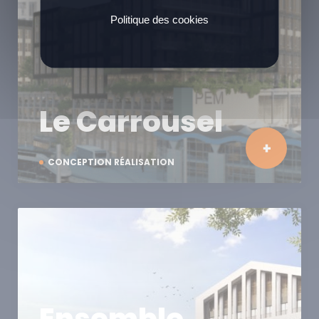
Politique des cookies
Le Carrousel
CONCEPTION RÉALISATION
Ensemble