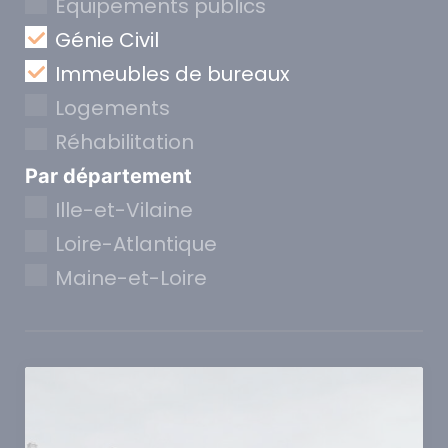
Equipements publics
Génie Civil
Immeubles de bureaux
Logements
Réhabilitation
Par département
Ille-et-Vilaine
Loire-Atlantique
Maine-et-Loire