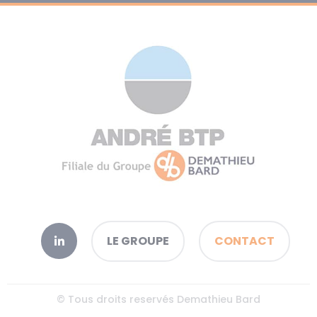
LE GROUPE
CONTACT
© Tous droits reservés Demathieu Bard