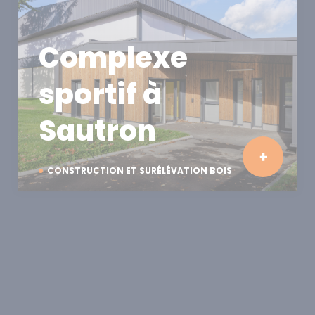
Complexe
sportif à
Sautron
CONSTRUCTION ET SURÉLÉVATION BOIS