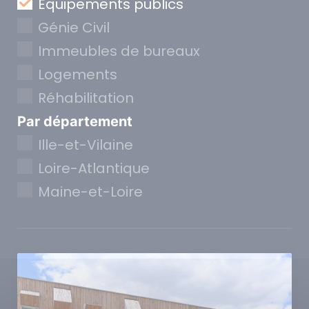
Equipements publics
Génie Civil
Immeubles de bureaux
Logements
Réhabilitation
Par département
Ille-et-Vilaine
Loire-Atlantique
Maine-et-Loire