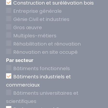
Construction et surélévation bois
Entreprise générale
Génie Civil et industries
Gros œuvre
Multiples-métiers
Réhabilitation et rénovation
Rénovation en site occupé
Par secteur
Bâtiments fonctionnels
Bâtiments industriels et
commerciaux
Bâtiments universitaires et
scientifiques