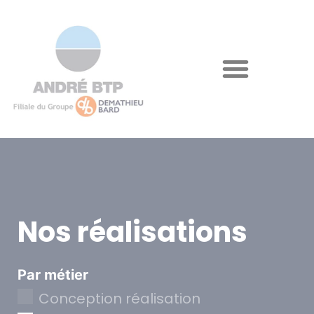
Nos réalisations
Par métier
Conception réalisation