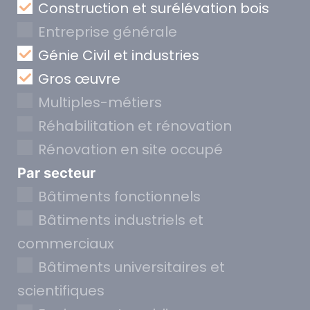
Construction et surélévation bois
Entreprise générale
Génie Civil et industries
Gros œuvre
Multiples-métiers
Réhabilitation et rénovation
Rénovation en site occupé
Par secteur
Bâtiments fonctionnels
Bâtiments industriels et
commerciaux
Bâtiments universitaires et
scientifiques