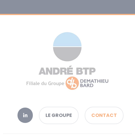
LE GROUPE
CONTACT