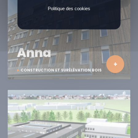
Politique des cookies
Anna
CONSTRUCTION ET SURÉLÉVATION BOIS