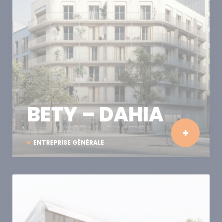
BETY – DAHIA
ENTREPRISE GÉNÉRALE