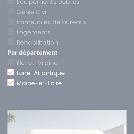
Equipements publics
Génie Civil
Immeubles de bureaux
Logements
Réhabilitation
Par département
Ille-et-Vilaine
Loire-Atlantique
Maine-et-Loire