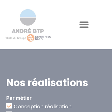
Nos réalisations
Par métier
Conception réalisation