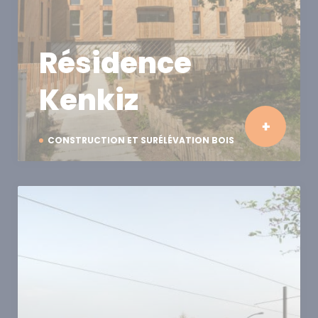
Résidence
Kenkiz
CONSTRUCTION ET SURÉLÉVATION BOIS