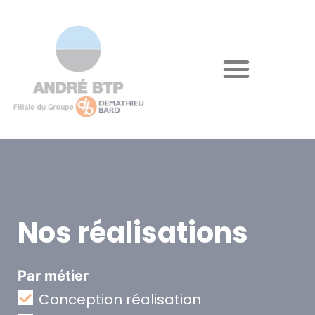
Nos réalisations
Par métier
Conception réalisation