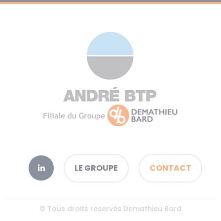
LE GROUPE
CONTACT
© Tous droits reservés Demathieu Bard