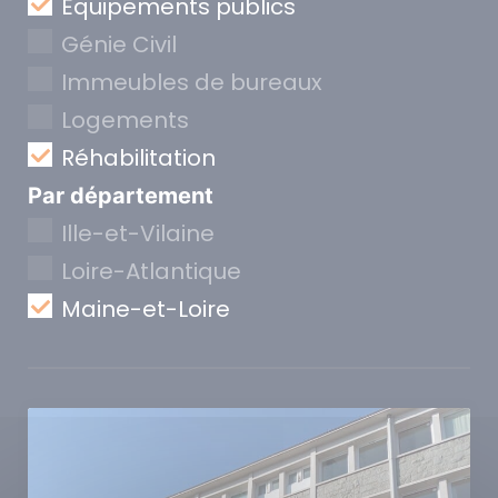
Equipements publics
Génie Civil
Immeubles de bureaux
Logements
Réhabilitation
Par département
Ille-et-Vilaine
Loire-Atlantique
Maine-et-Loire