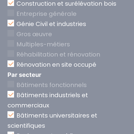
Construction et surélévation bois
Entreprise générale
Génie Civil et industries
Gros œuvre
Multiples-métiers
Réhabilitation et rénovation
Rénovation en site occupé
Par secteur
Bâtiments fonctionnels
Bâtiments industriels et
commerciaux
Bâtiments universitaires et
scientifiques