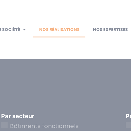
 SOCIÉTÉ
NOS RÉALISATIONS
NOS EXPERTISES
Par secteur
P
Bâtiments fonctionnels