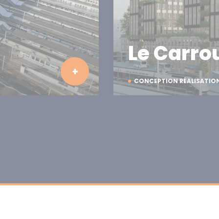
Le Carro
CONCEPTION RÉALISATIO