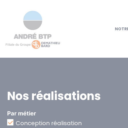
NOTRE
Nos réalisations
Par métier
Conception réalisation