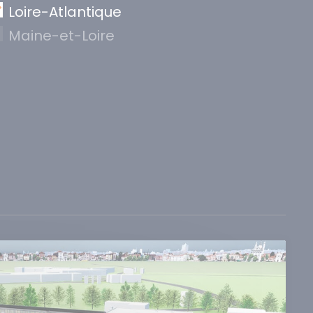
Loire-Atlantique
Maine-et-Loire