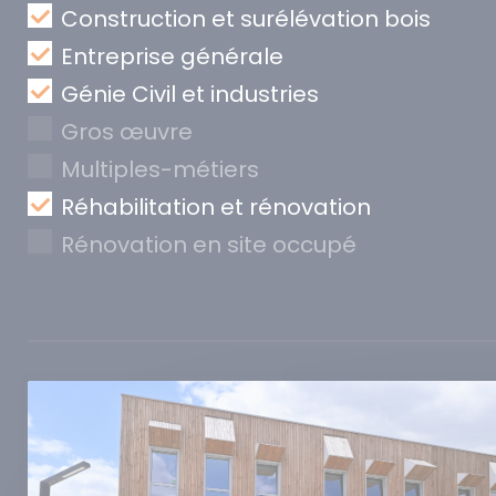
Construction et surélévation bois
Entreprise générale
Génie Civil et industries
Gros œuvre
Multiples-métiers
Réhabilitation et rénovation
Rénovation en site occupé