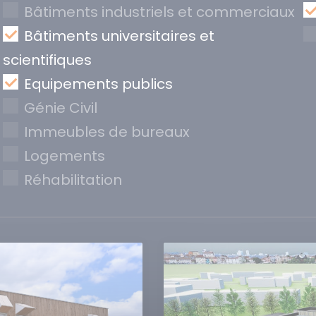
Bâtiments industriels et commerciaux
Bâtiments universitaires et
scientifiques
Equipements publics
Génie Civil
Immeubles de bureaux
Logements
Réhabilitation