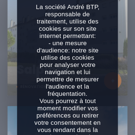
La société André BTP,
responsable de
traitement, utilise des
cookies sur son site
internet permettant:
- une mesure
d'audience: notre site
utilise des cookies
pour analyser votre
Salpinte
navigation et lui
permettre de mesurer
l'audience et la
RÉNOVATION EN SITE OCCUPÉ
fréquentation.
Vous pourrez à tout
moment modifier vos
préférences ou retirer
votre consentement en
vous rendant dans la