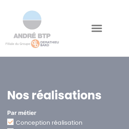
Nos réalisations
Par métier
Conception réalisation