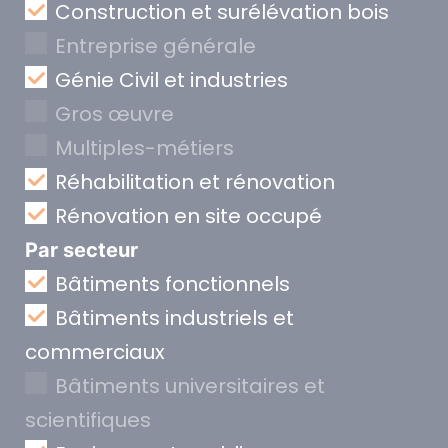
Construction et surélévation bois
Entreprise générale
Génie Civil et industries
Gros œuvre
Multiples-métiers
Réhabilitation et rénovation
Rénovation en site occupé
Par secteur
Bâtiments fonctionnels
Bâtiments industriels et
commerciaux
Bâtiments universitaires et
scientifiques