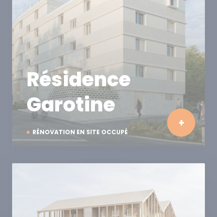
Résidence
Garotine
RÉNOVATION EN SITE OCCUPÉ