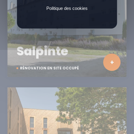
Politique des cookies
Salpinte
RÉNOVATION EN SITE OCCUPÉ