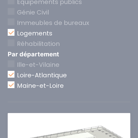
Equipements publics
Génie Civil
Immeubles de bureaux
Logements
Réhabilitation
Par département
Ille-et-Vilaine
Loire-Atlantique
Maine-et-Loire