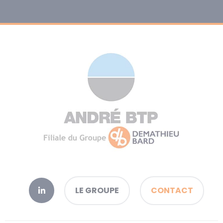
LE GROUPE
CONTACT