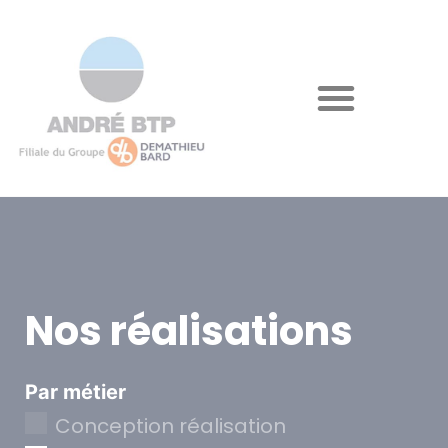
Nos réalisations
Par métier
Conception réalisation