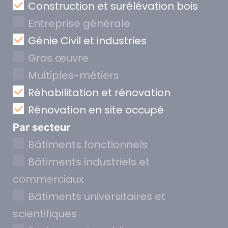
Construction et surélévation bois
Entreprise générale
Génie Civil et industries
Gros œuvre
Multiples-métiers
Réhabilitation et rénovation
Rénovation en site occupé
Par secteur
Bâtiments fonctionnels
Bâtiments industriels et
commerciaux
Bâtiments universitaires et
scientifiques