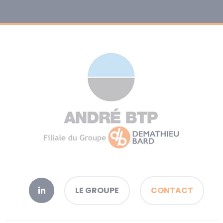
LE GROUPE
CONTACT