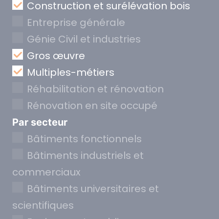
Construction et surélévation bois
Entreprise générale
Génie Civil et industries
Gros œuvre
Multiples-métiers
Réhabilitation et rénovation
Rénovation en site occupé
Par secteur
Bâtiments fonctionnels
Bâtiments industriels et
commerciaux
Bâtiments universitaires et
scientifiques