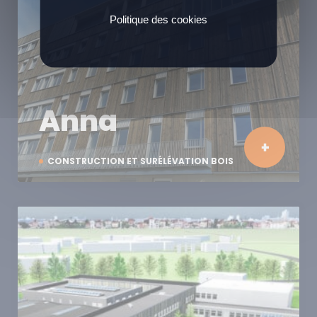
Politique des cookies
Anna
CONSTRUCTION ET SURÉLÉVATION BOIS