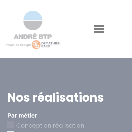
Nos réalisations
Par métier
Conception réalisation