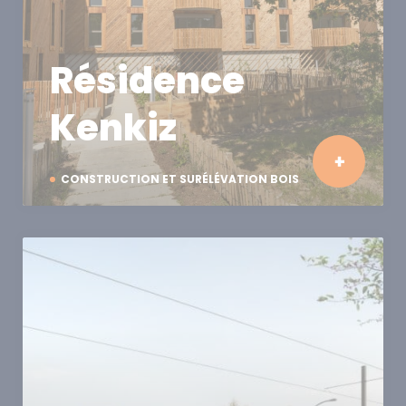
Résidence
Kenkiz
CONSTRUCTION ET SURÉLÉVATION BOIS