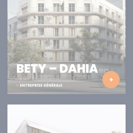
BETY – DAHIA
ENTREPRISE GÉNÉRALE