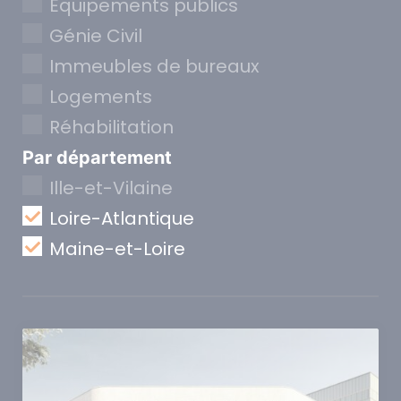
Equipements publics
Génie Civil
Immeubles de bureaux
Logements
Réhabilitation
Par département
Ille-et-Vilaine
Loire-Atlantique
Maine-et-Loire