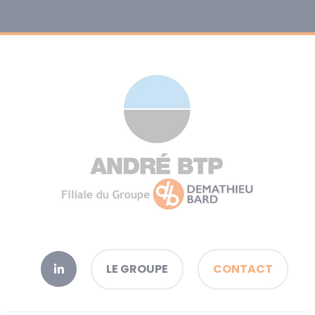
LE GROUPE
CONTACT