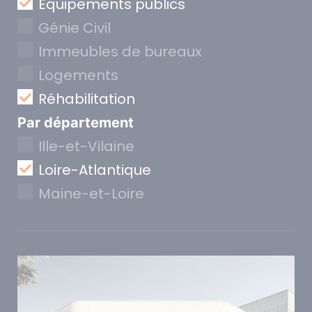
Equipements publics
Génie Civil
Immeubles de bureaux
Logements
Réhabilitation
Par département
Ille-et-Vilaine
Loire-Atlantique
Maine-et-Loire