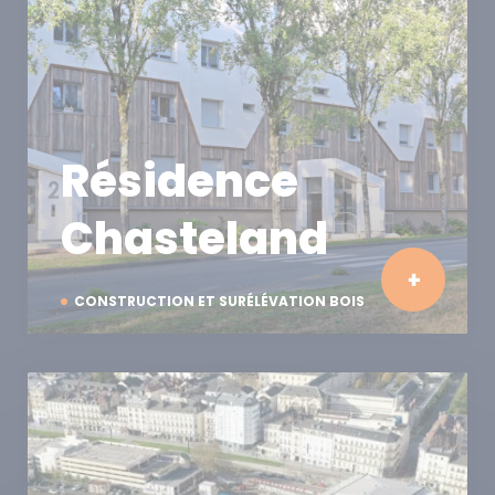
Résidence
Chasteland
CONSTRUCTION ET SURÉLÉVATION BOIS