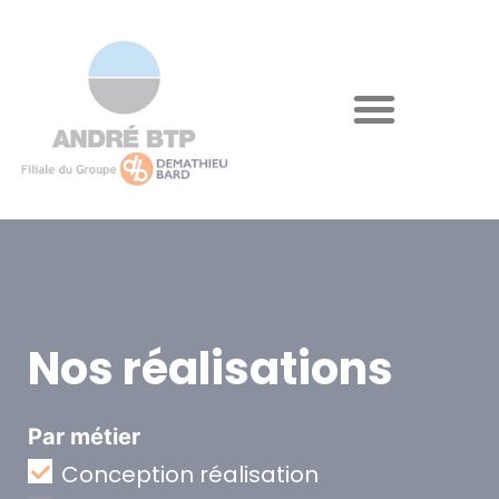
Nos réalisations
Par métier
Conception réalisation