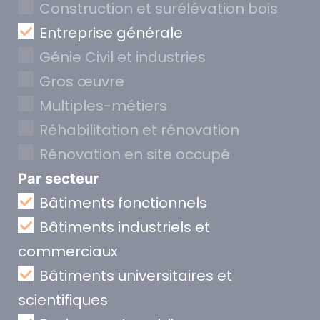
Construction et surélévation bois
Entreprise générale
Génie Civil et industries
Gros œuvre
Multiples-métiers
Réhabilitation et rénovation
Rénovation en site occupé
Par secteur
Bâtiments fonctionnels
Bâtiments industriels et
commerciaux
Bâtiments universitaires et
scientifiques