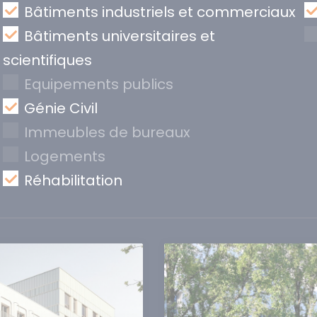
Bâtiments industriels et commerciaux
Bâtiments universitaires et
scientifiques
Equipements publics
Génie Civil
Immeubles de bureaux
Logements
Réhabilitation