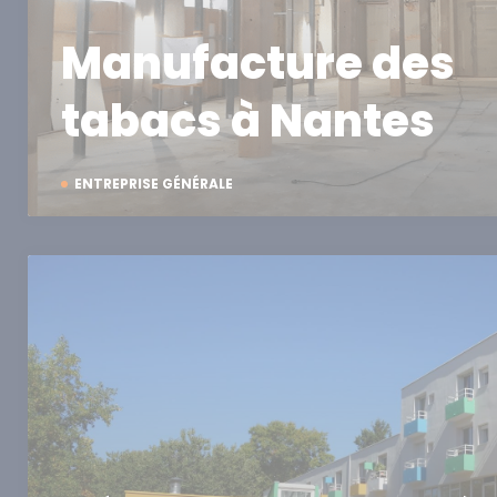
Manufacture des
tabacs à Nantes
ENTREPRISE GÉNÉRALE