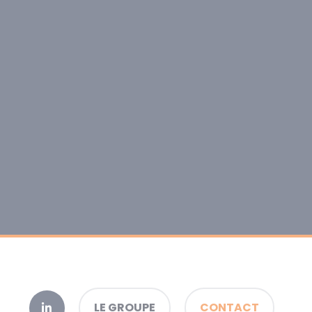
LE GROUPE
CONTACT