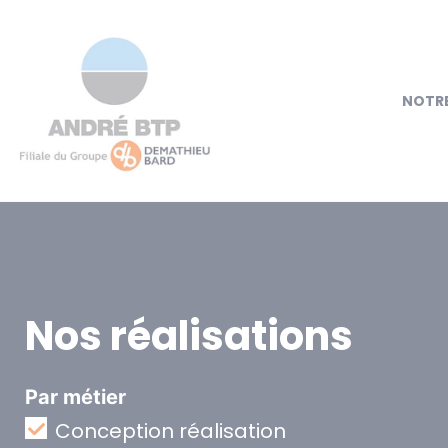
NOTRE
Nos réalisations
Par métier
Conception réalisation