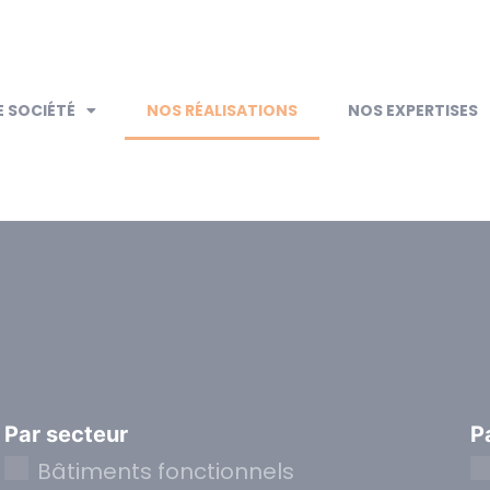
 SOCIÉTÉ
NOS RÉALISATIONS
NOS EXPERTISES
Par secteur
P
Bâtiments fonctionnels