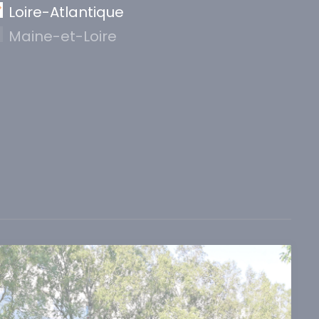
Loire-Atlantique
Maine-et-Loire