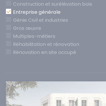
Construction et surélévation bois
Entreprise générale
Génie Civil et industries
Gros œuvre
Multiples-métiers
Réhabilitation et rénovation
Rénovation en site occupé