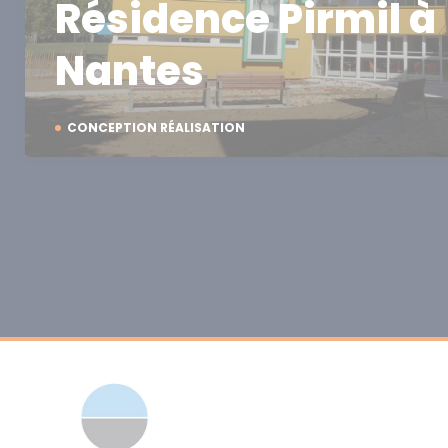
Résidence Pirmil à
Nantes
CONCEPTION RÉALISATION