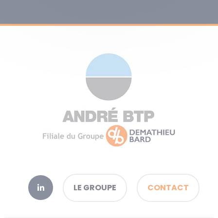
LE GROUPE
CONTACT