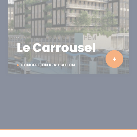
Le Carrousel
CONCEPTION RÉALISATION