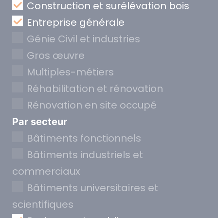
Construction et surélévation bois
Entreprise générale
Génie Civil et industries
Gros œuvre
Multiples-métiers
Réhabilitation et rénovation
Rénovation en site occupé
Par secteur
Bâtiments fonctionnels
Bâtiments industriels et
commerciaux
Bâtiments universitaires et
scientifiques