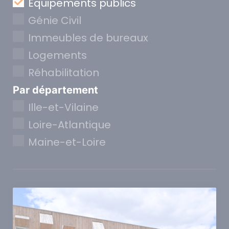
Equipements publics
Génie Civil
Immeubles de bureaux
Logements
Réhabilitation
Par département
Ille-et-Vilaine
Loire-Atlantique
Maine-et-Loire