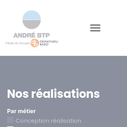
Nos réalisations
Par métier
Conception réalisation