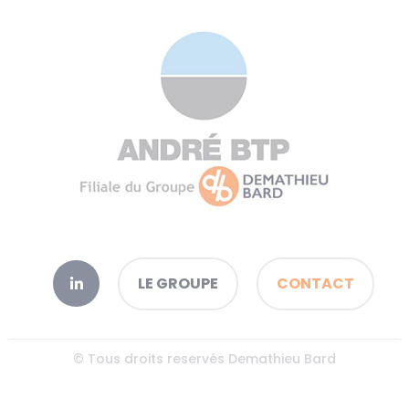
LE GROUPE
CONTACT
© Tous droits reservés Demathieu Bard