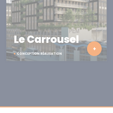
Le Carrousel
CONCEPTION RÉALISATION