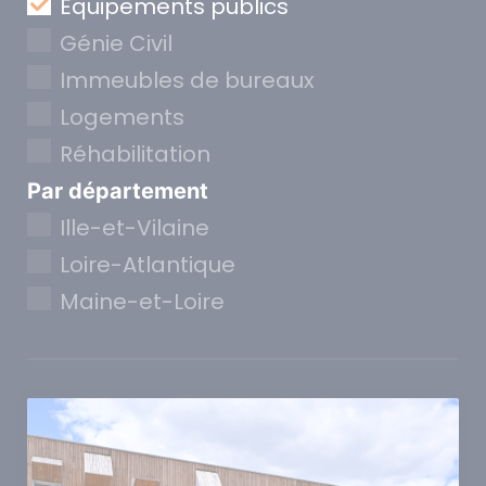
Equipements publics
Génie Civil
Immeubles de bureaux
Logements
Réhabilitation
Par département
Ille-et-Vilaine
Loire-Atlantique
Maine-et-Loire