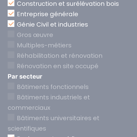
Construction et surélévation bois
Entreprise générale
Génie Civil et industries
Gros œuvre
Multiples-métiers
Réhabilitation et rénovation
Rénovation en site occupé
Par secteur
Bâtiments fonctionnels
Bâtiments industriels et
commerciaux
Bâtiments universitaires et
scientifiques