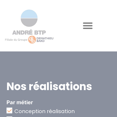
Nos réalisations
Par métier
Conception réalisation