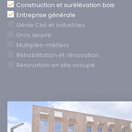
Construction et surélévation bois
Entreprise générale
Génie Civil et industries
Gros œuvre
Multiples-métiers
Réhabilitation et rénovation
Rénovation en site occupé