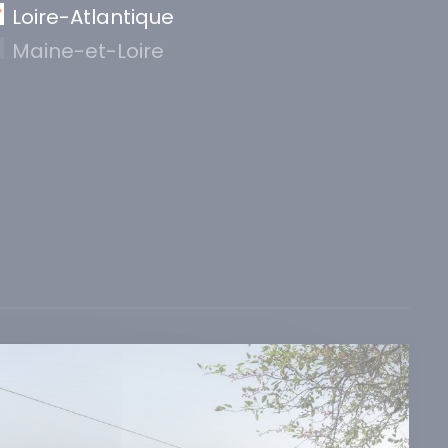
Loire-Atlantique
Maine-et-Loire