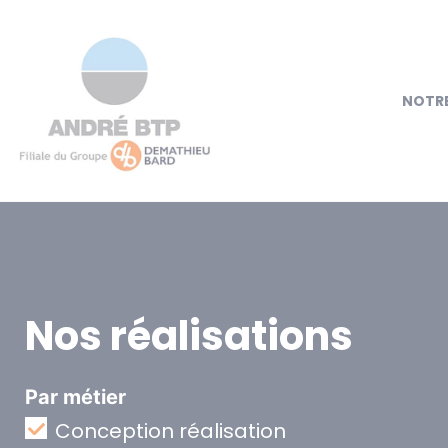
NOTRE
Nos réalisations
Par métier
Conception réalisation