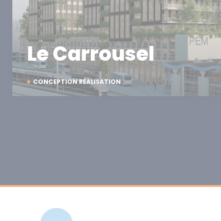
Le Carrousel
CONCEPTION RÉALISATION