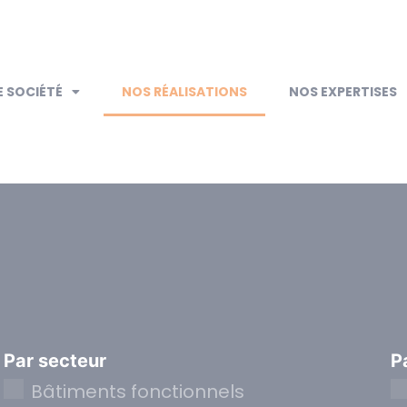
 SOCIÉTÉ
NOS RÉALISATIONS
NOS EXPERTISES
Par secteur
P
Bâtiments fonctionnels