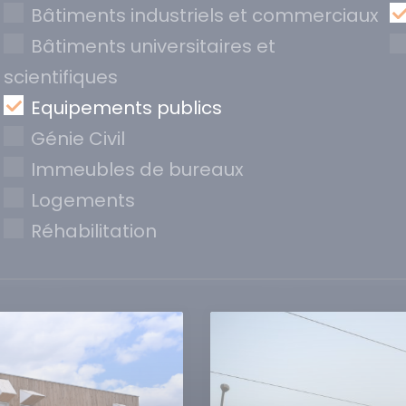
Bâtiments industriels et commerciaux
Bâtiments universitaires et
scientifiques
Equipements publics
Génie Civil
Immeubles de bureaux
Logements
Réhabilitation