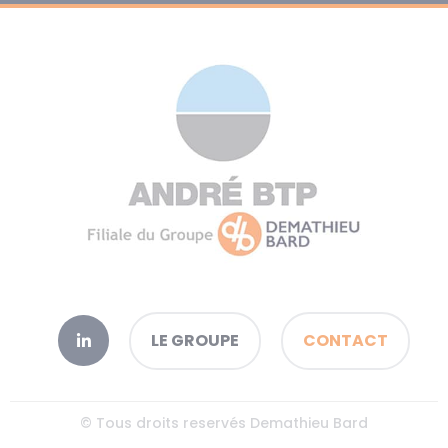
LE GROUPE
CONTACT
© Tous droits reservés Demathieu Bard