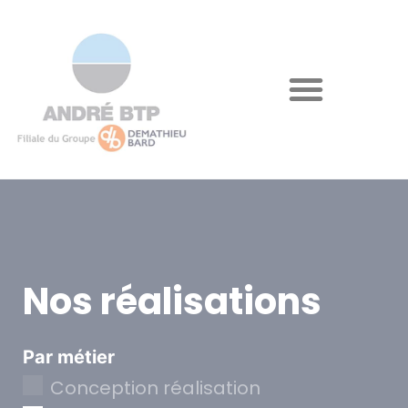
Nos réalisations
Par métier
Conception réalisation