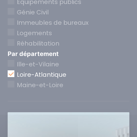
Equipements publics
Génie Civil
Immeubles de bureaux
Logements
Réhabilitation
Par département
Ille-et-Vilaine
Loire-Atlantique
Maine-et-Loire