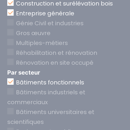
Construction et surélévation bois
Entreprise générale
Génie Civil et industries
Gros œuvre
Multiples-métiers
Réhabilitation et rénovation
Rénovation en site occupé
Par secteur
Bâtiments fonctionnels
Bâtiments industriels et
commerciaux
Bâtiments universitaires et
scientifiques