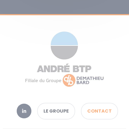
LE GROUPE
CONTACT