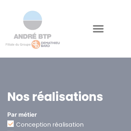
Nos réalisations
Par métier
Conception réalisation