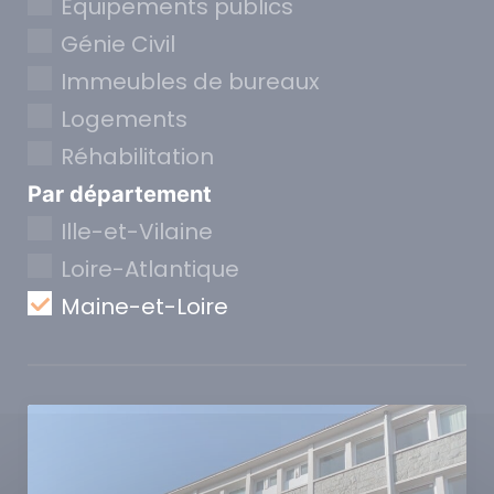
Equipements publics
Génie Civil
Immeubles de bureaux
Logements
Réhabilitation
Par département
Ille-et-Vilaine
Loire-Atlantique
Maine-et-Loire