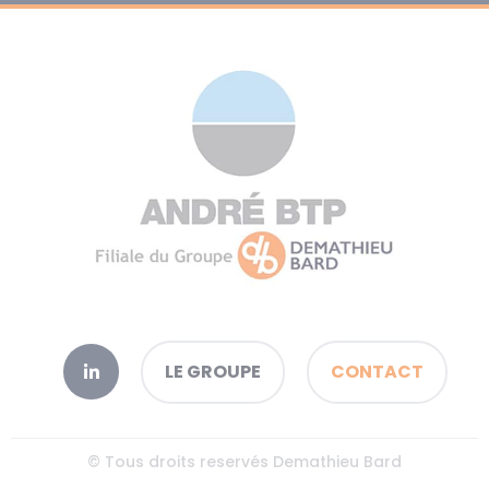
LE GROUPE
CONTACT
© Tous droits reservés Demathieu Bard