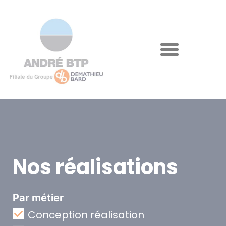
Nos réalisations
Par métier
Conception réalisation