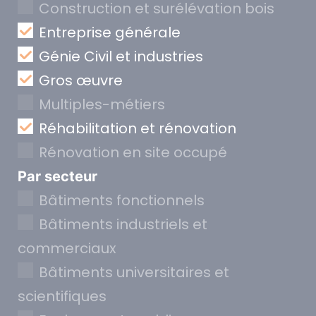
Construction et surélévation bois
Entreprise générale
Génie Civil et industries
Gros œuvre
Multiples-métiers
Réhabilitation et rénovation
Rénovation en site occupé
Par secteur
Bâtiments fonctionnels
Bâtiments industriels et
commerciaux
Bâtiments universitaires et
scientifiques