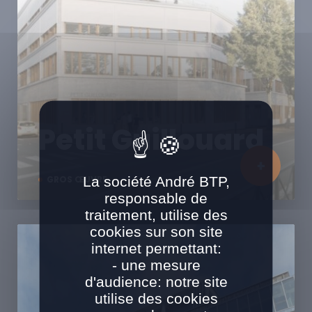
Petit Guillouard
La société André BTP,
GROS ŒUVRE
responsable de
traitement, utilise des
cookies sur son site
internet permettant:
- une mesure
d'audience: notre site
utilise des cookies