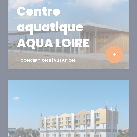
Centre
aquatique
AQUA LOIRE
CONCEPTION RÉALISATION