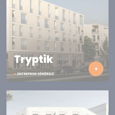
Tryptik
ENTREPRISE GÉNÉRALE