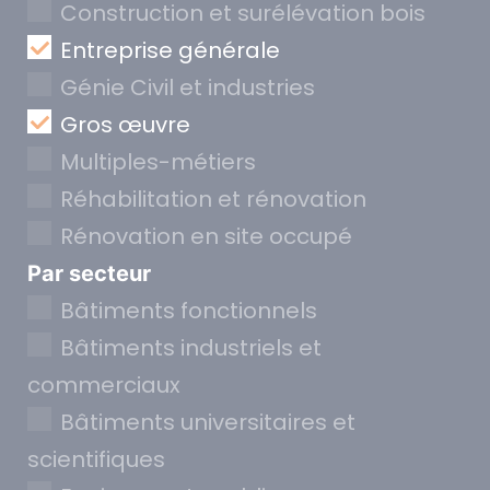
Construction et surélévation bois
Entreprise générale
Génie Civil et industries
Gros œuvre
Multiples-métiers
Réhabilitation et rénovation
Rénovation en site occupé
Par secteur
Bâtiments fonctionnels
Bâtiments industriels et
commerciaux
Bâtiments universitaires et
scientifiques