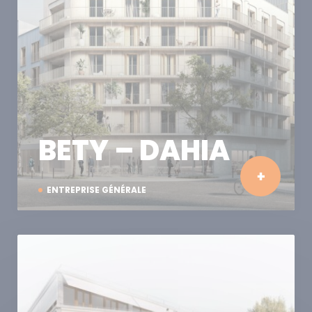
BETY – DAHIA
ENTREPRISE GÉNÉRALE