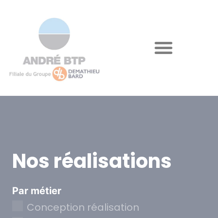
Nos réalisations
Par métier
Conception réalisation