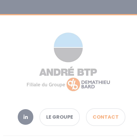
LE GROUPE
CONTACT