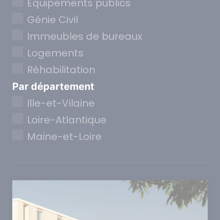
Equipements publics
Génie Civil
Immeubles de bureaux
Logements
Réhabilitation
Par département
Ille-et-Vilaine
Loire-Atlantique
Maine-et-Loire