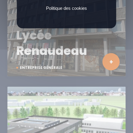
Politique des cookies
Lycée
Renaudeau
ENTREPRISE GÉNÉRALE