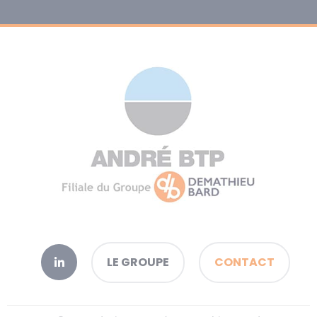
LE GROUPE
CONTACT