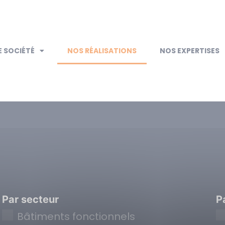
 SOCIÉTÉ
NOS RÉALISATIONS
NOS EXPERTISES
Par secteur
P
Bâtiments fonctionnels