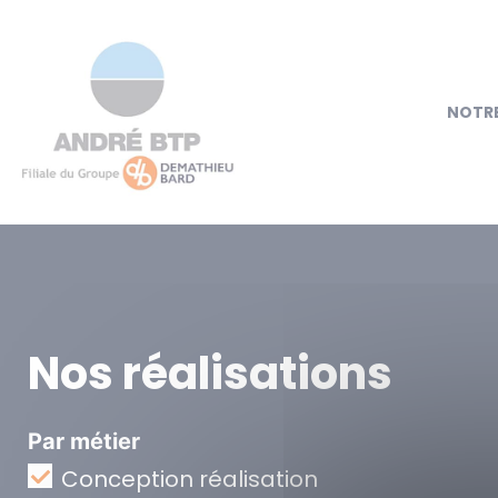
NOTRE
Nos réalisations
Par métier
Conception réalisation