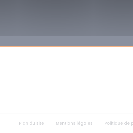
Plan du site
Mentions légales
Politique de