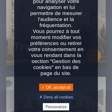
pour analyser votre
navigation et lui
permettre de mesurer
l'audience et la
fréquentation.
Vous pourrez à tout
moment modifier vos
Tryptik
préférences ou retirer
votre consentement en
vous rendant dans la
section "Gestion des
ENTREPRISE GÉNÉRALE
cookies" en bas de
page du site.
OK, accept all
Deny all cookies
Personalize