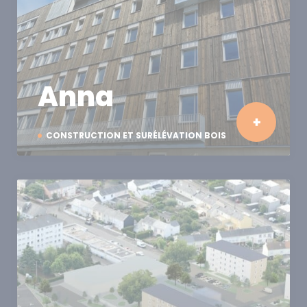
Anna
CONSTRUCTION ET SURÉLÉVATION BOIS