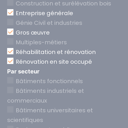
Construction et surélévation bois
Entreprise générale
Génie Civil et industries
Gros œuvre
Multiples-métiers
Réhabilitation et rénovation
Rénovation en site occupé
Par secteur
Bâtiments fonctionnels
Bâtiments industriels et
commerciaux
Bâtiments universitaires et
scientifiques