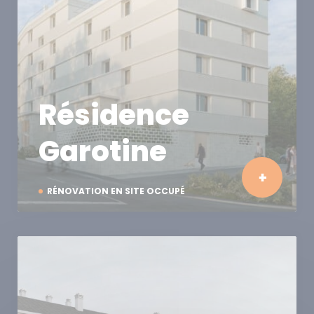
Résidence
Garotine
RÉNOVATION EN SITE OCCUPÉ