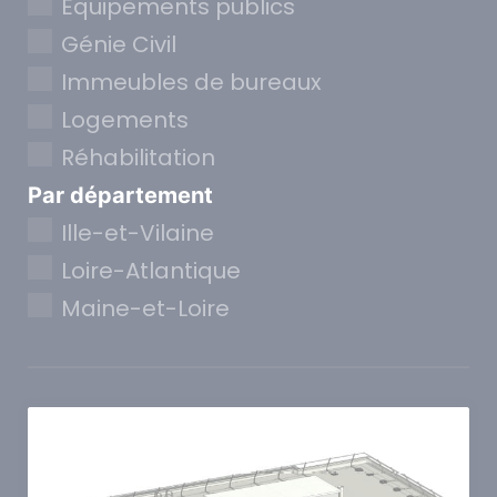
Equipements publics
Génie Civil
Immeubles de bureaux
Logements
Réhabilitation
Par département
Ille-et-Vilaine
Loire-Atlantique
Maine-et-Loire