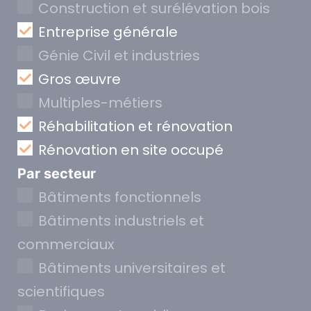
Construction et surélévation bois
Entreprise générale
Génie Civil et industries
Gros œuvre
Multiples-métiers
Réhabilitation et rénovation
Rénovation en site occupé
Par secteur
Bâtiments fonctionnels
Bâtiments industriels et
commerciaux
Bâtiments universitaires et
scientifiques