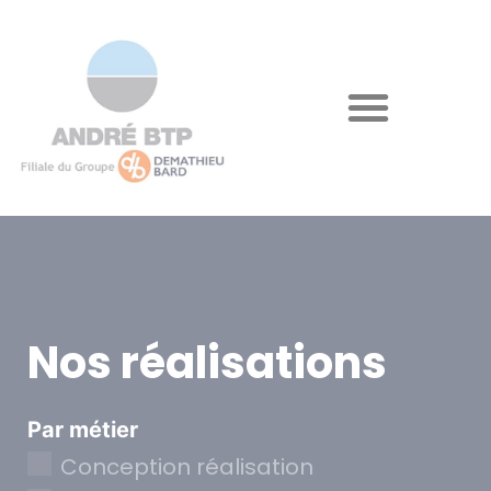
Nos réalisations
Par métier
Conception réalisation