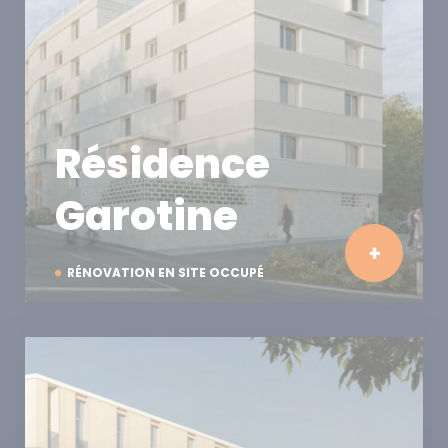
Résidence
Garotine
RÉNOVATION EN SITE OCCUPÉ