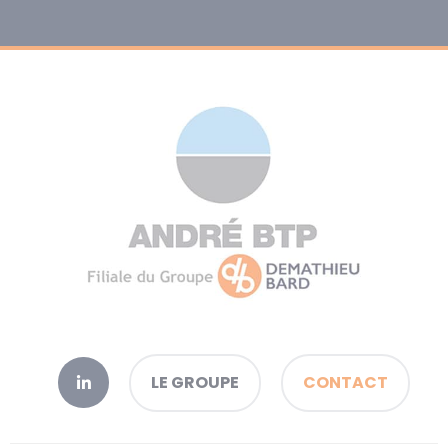
LE GROUPE
CONTACT