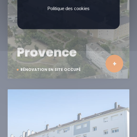
Politique des cookies
Provence
RÉNOVATION EN SITE OCCUPÉ