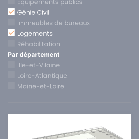
Equipements publics
Génie Civil
Immeubles de bureaux
Logements
Réhabilitation
Par département
Ille-et-Vilaine
Loire-Atlantique
Maine-et-Loire