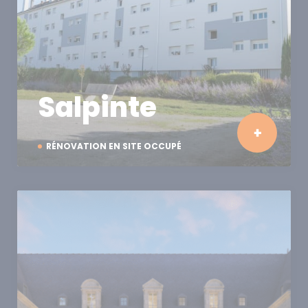
Salpinte
RÉNOVATION EN SITE OCCUPÉ