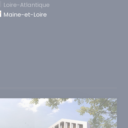
Loire-Atlantique
Maine-et-Loire