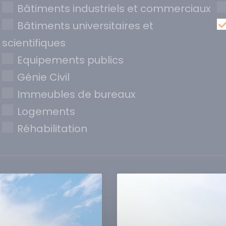
Bâtiments industriels et commerciaux
Bâtiments universitaires et
scientifiques
Equipements publics
Génie Civil
Immeubles de bureaux
Logements
Réhabilitation