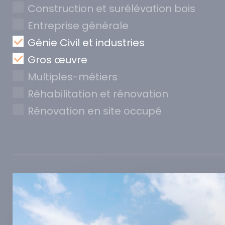
Construction et surélévation bois
Entreprise générale
Génie Civil et industries
Gros œuvre
Multiples-métiers
Réhabilitation et rénovation
Rénovation en site occupé