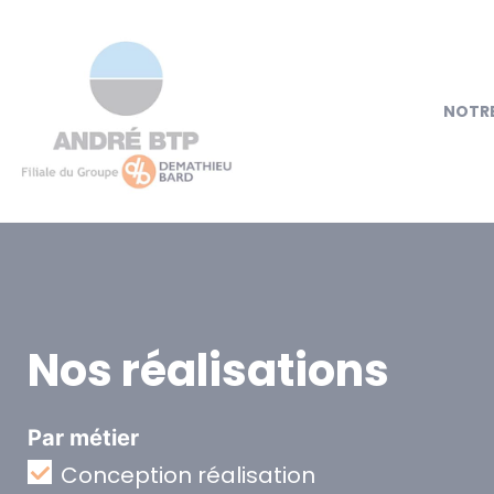
NOTRE
Nos réalisations
Par métier
Conception réalisation