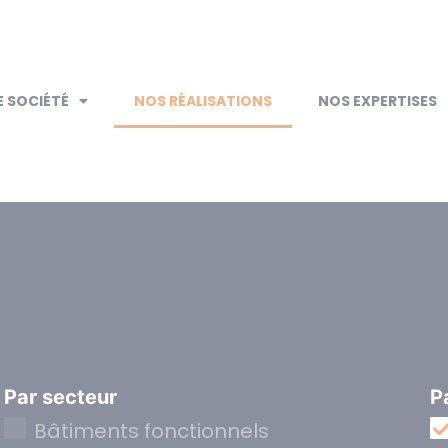
 SOCIÉTÉ
NOS RÉALISATIONS
NOS EXPERTISES
Par secteur
P
Bâtiments fonctionnels