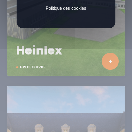
Politique des cookies
Heinlex
GROS ŒUVRE