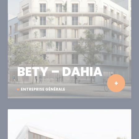
BETY – DAHIA
ENTREPRISE GÉNÉRALE