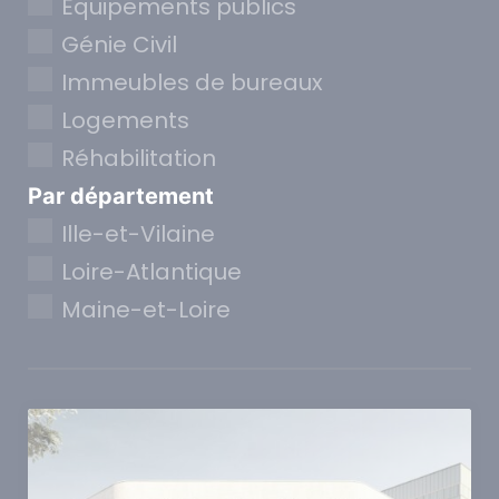
Equipements publics
Génie Civil
Immeubles de bureaux
Logements
Réhabilitation
Par département
Ille-et-Vilaine
Loire-Atlantique
Maine-et-Loire