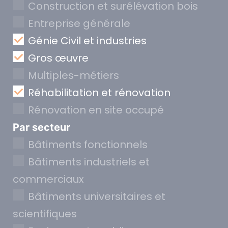
Construction et surélévation bois
Entreprise générale
Génie Civil et industries
Gros œuvre
Multiples-métiers
Réhabilitation et rénovation
Rénovation en site occupé
Par secteur
Bâtiments fonctionnels
Bâtiments industriels et
commerciaux
Bâtiments universitaires et
scientifiques