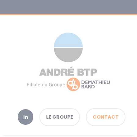
LE GROUPE
CONTACT