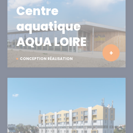
Centre
aquatique
AQUA LOIRE
CONCEPTION RÉALISATION