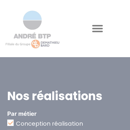
Nos réalisations
Par métier
Conception réalisation