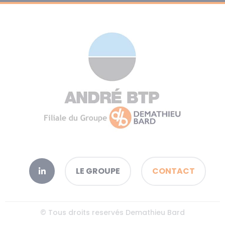
LE GROUPE
CONTACT
© Tous droits reservés Demathieu Bard