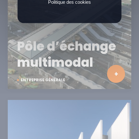
Politique des cookies
Pôle d’échange
multimodal
ENTREPRISE GÉNÉRALE