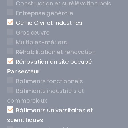
Construction et surélévation bois
Entreprise générale
Génie Civil et industries
Gros œuvre
Multiples-métiers
Réhabilitation et rénovation
Rénovation en site occupé
Par secteur
Bâtiments fonctionnels
Bâtiments industriels et
commerciaux
Bâtiments universitaires et
scientifiques