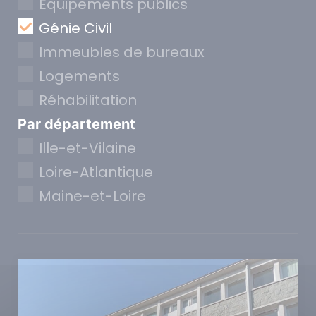
Equipements publics
Génie Civil
Immeubles de bureaux
Logements
Réhabilitation
Par département
Ille-et-Vilaine
Loire-Atlantique
Maine-et-Loire