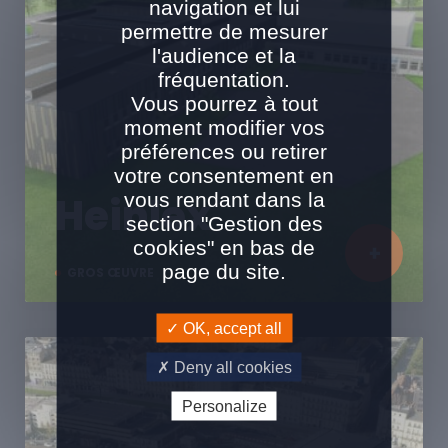
navigation et lui
permettre de mesurer
l'audience et la
fréquentation.
Vous pourrez à tout
moment modifier vos
préférences ou retirer
votre consentement en
vous rendant dans la
Heinlex
section "Gestion des
cookies" en bas de
page du site.
GROS ŒUVRE
OK, accept all
Deny all cookies
Personalize