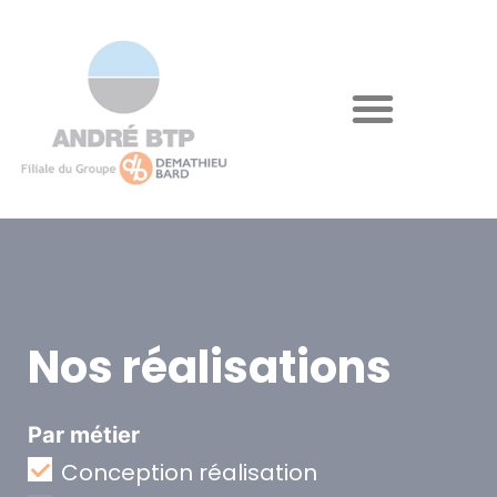
Nos réalisations
Par métier
Conception réalisation