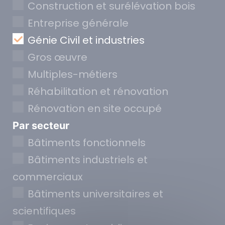
Construction et surélévation bois
Entreprise générale
Génie Civil et industries
Gros œuvre
Multiples-métiers
Réhabilitation et rénovation
Rénovation en site occupé
Par secteur
Bâtiments fonctionnels
Bâtiments industriels et
commerciaux
Bâtiments universitaires et
scientifiques