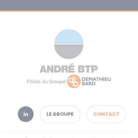
LE GROUPE
CONTACT