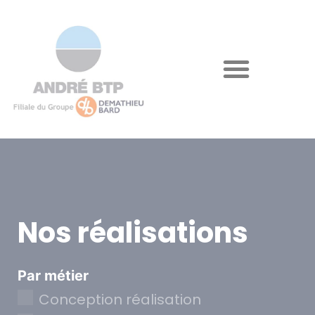
Nos réalisations
Par métier
Conception réalisation