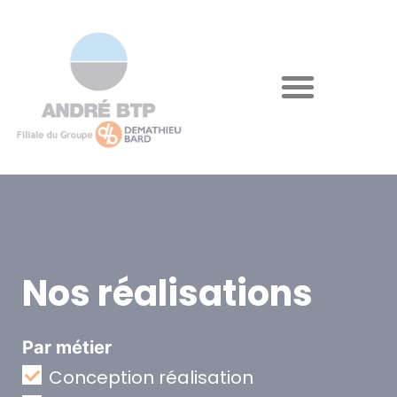
Nos réalisations
Par métier
Conception réalisation