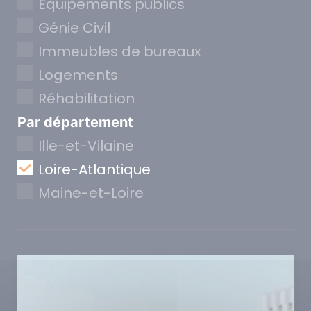
Equipements publics
Génie Civil
Immeubles de bureaux
Logements
Réhabilitation
Par département
Ille-et-Vilaine
Loire-Atlantique
Maine-et-Loire