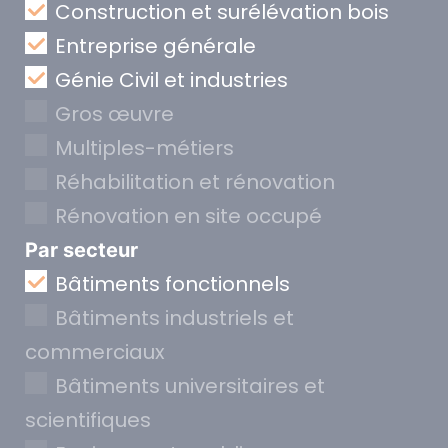
Construction et surélévation bois
Entreprise générale
Génie Civil et industries
Gros œuvre
Multiples-métiers
Réhabilitation et rénovation
Rénovation en site occupé
Par secteur
Bâtiments fonctionnels
Bâtiments industriels et
commerciaux
Bâtiments universitaires et
scientifiques