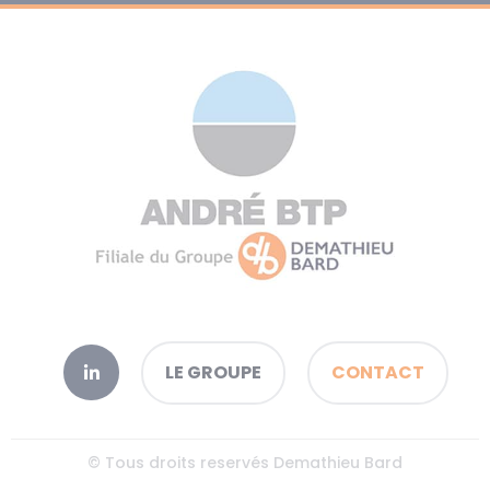
LE GROUPE
CONTACT
© Tous droits reservés Demathieu Bard