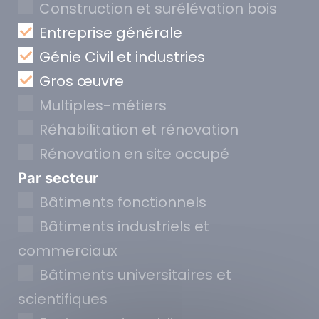
Construction et surélévation bois
Entreprise générale
Génie Civil et industries
Gros œuvre
Multiples-métiers
Réhabilitation et rénovation
Rénovation en site occupé
Par secteur
Bâtiments fonctionnels
Bâtiments industriels et
commerciaux
Bâtiments universitaires et
scientifiques