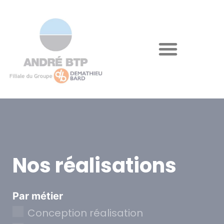
Nos réalisations
Par métier
Conception réalisation