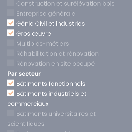
Construction et surélévation bois
Entreprise générale
Génie Civil et industries
Gros œuvre
Multiples-métiers
Réhabilitation et rénovation
Rénovation en site occupé
Par secteur
Bâtiments fonctionnels
Bâtiments industriels et
commerciaux
Bâtiments universitaires et
scientifiques