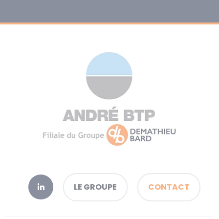
LE GROUPE
CONTACT