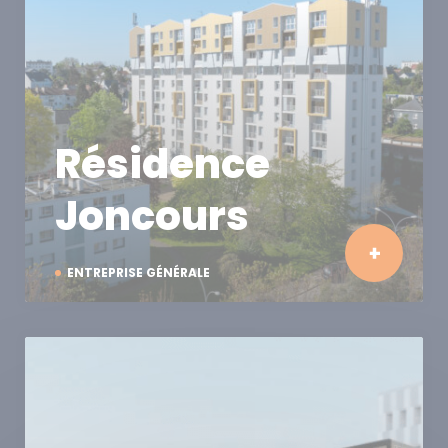
Résidence
Joncours
ENTREPRISE GÉNÉRALE