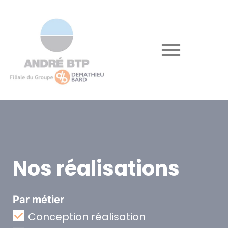
Nos réalisations
Par métier
Conception réalisation