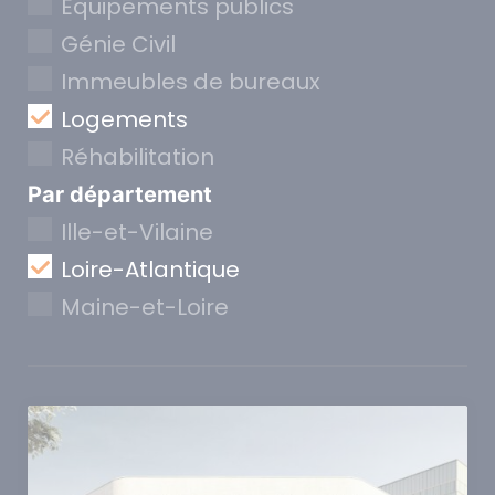
Equipements publics
Génie Civil
Immeubles de bureaux
Logements
Réhabilitation
Par département
Ille-et-Vilaine
Loire-Atlantique
Maine-et-Loire