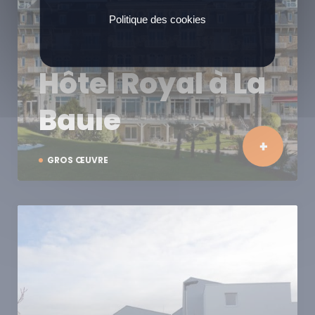
Politique des cookies
Hôtel Royal à La
Baule
GROS ŒUVRE