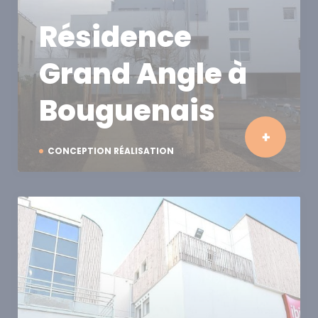
Résidence
Grand Angle à
Bouguenais
CONCEPTION RÉALISATION