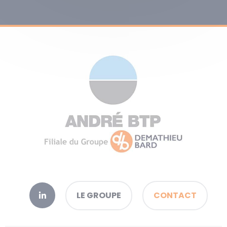
LE GROUPE
CONTACT