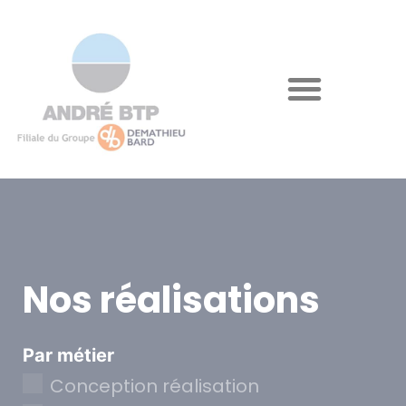
Nos réalisations
Par métier
Conception réalisation