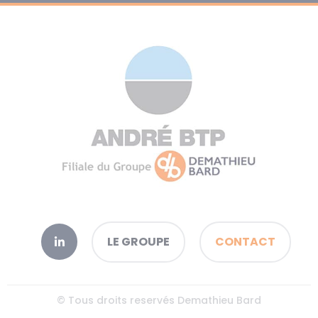
LE GROUPE
CONTACT
© Tous droits reservés Demathieu Bard