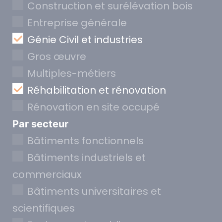
Construction et surélévation bois
Entreprise générale
Génie Civil et industries
Gros œuvre
Multiples-métiers
Réhabilitation et rénovation
Rénovation en site occupé
Par secteur
Bâtiments fonctionnels
Bâtiments industriels et
commerciaux
Bâtiments universitaires et
scientifiques