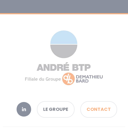
LE GROUPE
CONTACT