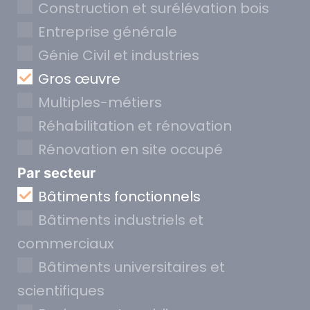
Construction et surélévation bois
Entreprise générale
Génie Civil et industries
Gros œuvre
Multiples-métiers
Réhabilitation et rénovation
Rénovation en site occupé
Par secteur
Bâtiments fonctionnels
Bâtiments industriels et
commerciaux
Bâtiments universitaires et
scientifiques