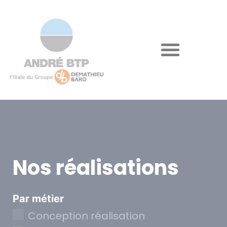
Nos réalisations
Par métier
Conception réalisation