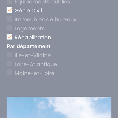
Equipements publics
Génie Civil
Immeubles de bureaux
Logements
Réhabilitation
Par département
Ille-et-Vilaine
Loire-Atlantique
Maine-et-Loire