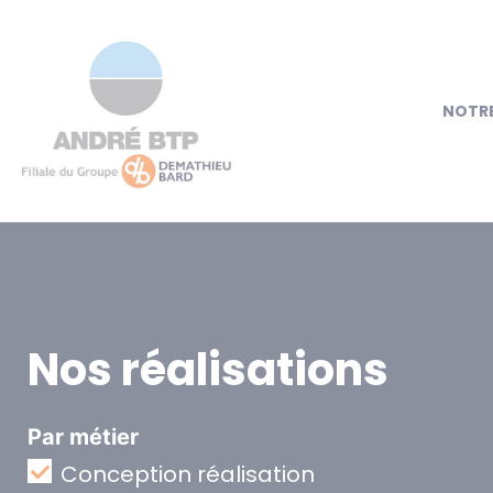
NOTRE
Nos réalisations
Par métier
Conception réalisation