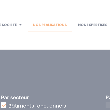
 SOCIÉTÉ
NOS RÉALISATIONS
NOS EXPERTISES
Par secteur
P
Bâtiments fonctionnels