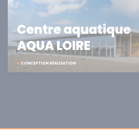
Centre aquatique
AQUA LOIRE
CONCEPTION RÉALISATION