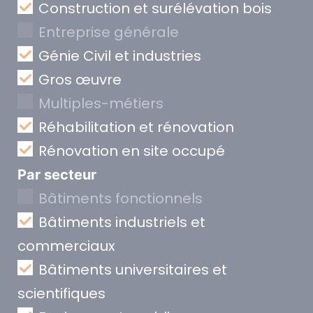
Construction et surélévation bois
Entreprise générale
Génie Civil et industries
Gros œuvre
Multiples-métiers
Réhabilitation et rénovation
Rénovation en site occupé
Par secteur
Bâtiments fonctionnels
Bâtiments industriels et
commerciaux
Bâtiments universitaires et
scientifiques