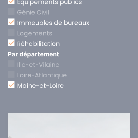
Equipements publics
Génie Civil
Immeubles de bureaux
Logements
Réhabilitation
Par département
Ille-et-Vilaine
Loire-Atlantique
Maine-et-Loire