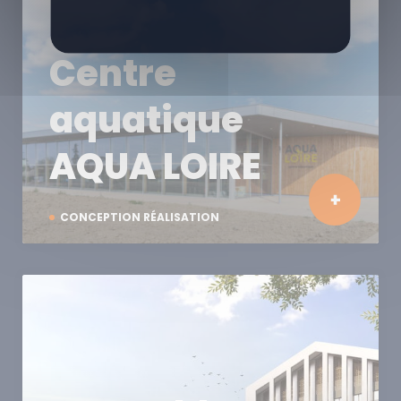
Centre
aquatique
AQUA LOIRE
CONCEPTION RÉALISATION