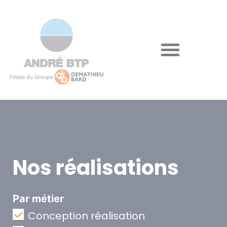
Nos réalisations
Par métier
Conception réalisation