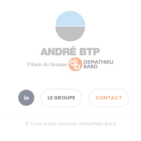
LE GROUPE
CONTACT
© Tous droits reservés Demathieu Bard