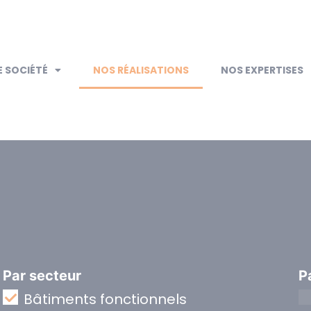
 SOCIÉTÉ
NOS RÉALISATIONS
NOS EXPERTISES
Par secteur
P
Bâtiments fonctionnels