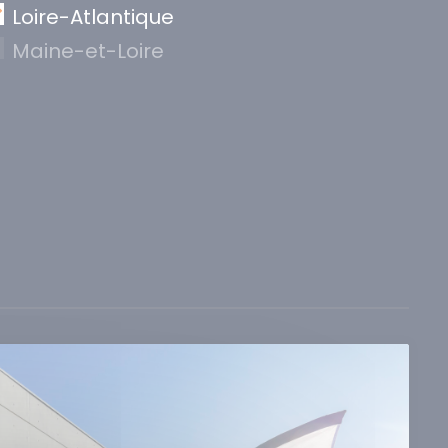
Loire-Atlantique
Maine-et-Loire