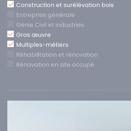
Construction et surélévation bois
Entreprise générale
Génie Civil et industries
Gros œuvre
Multiples-métiers
Réhabilitation et rénovation
Rénovation en site occupé