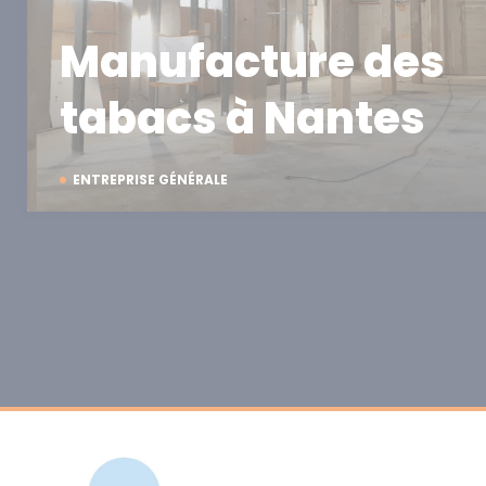
Manufacture des
tabacs à Nantes
ENTREPRISE GÉNÉRALE