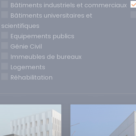
Bâtiments industriels et commerciaux
Bâtiments universitaires et
scientifiques
Equipements publics
Génie Civil
Immeubles de bureaux
Logements
Réhabilitation