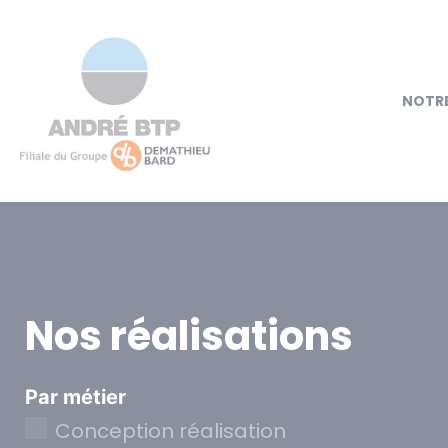
NOTRE
Nos réalisations
Par métier
Conception réalisation