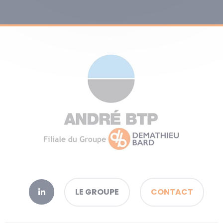
LE GROUPE
CONTACT