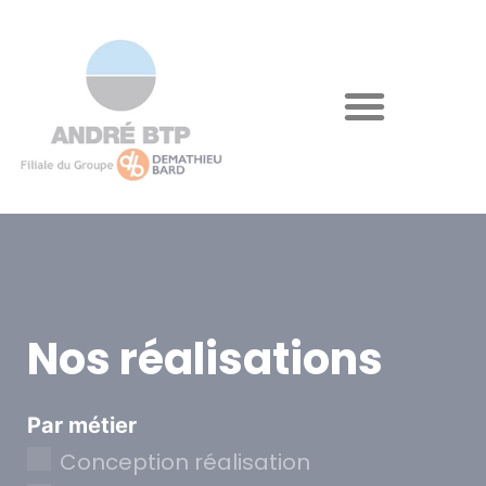
Nos réalisations
Par métier
Conception réalisation