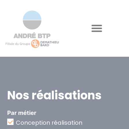
Nos réalisations
Par métier
Conception réalisation