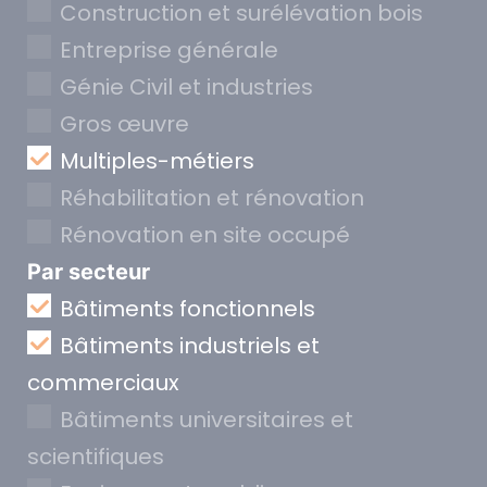
Construction et surélévation bois
Entreprise générale
Génie Civil et industries
Gros œuvre
Multiples-métiers
Réhabilitation et rénovation
Rénovation en site occupé
Par secteur
Bâtiments fonctionnels
Bâtiments industriels et
commerciaux
Bâtiments universitaires et
scientifiques