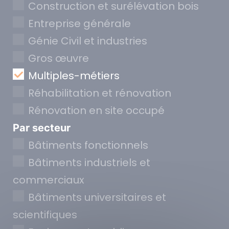
Construction et surélévation bois
Entreprise générale
Génie Civil et industries
Gros œuvre
Multiples-métiers
Réhabilitation et rénovation
Rénovation en site occupé
Par secteur
Bâtiments fonctionnels
Bâtiments industriels et
commerciaux
Bâtiments universitaires et
scientifiques