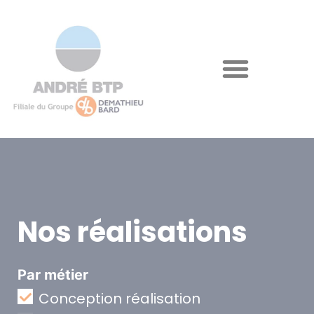
Nos réalisations
Par métier
Conception réalisation