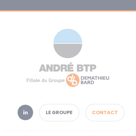
LE GROUPE
CONTACT