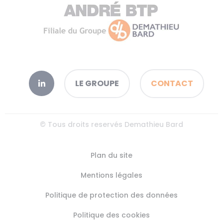
LE GROUPE
CONTACT
© Tous droits reservés Demathieu Bard
Plan du site
Mentions légales
Politique de protection des données
Politique des cookies