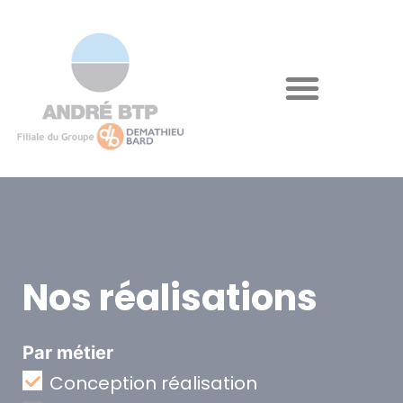
Nos réalisations
Par métier
Conception réalisation