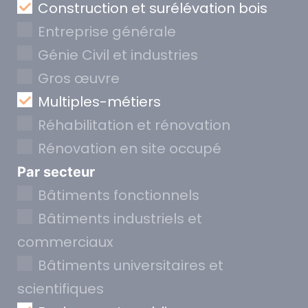
Construction et surélévation bois
Entreprise générale
Génie Civil et industries
Gros œuvre
Multiples-métiers
Réhabilitation et rénovation
Rénovation en site occupé
Par secteur
Bâtiments fonctionnels
Bâtiments industriels et
commerciaux
Bâtiments universitaires et
scientifiques