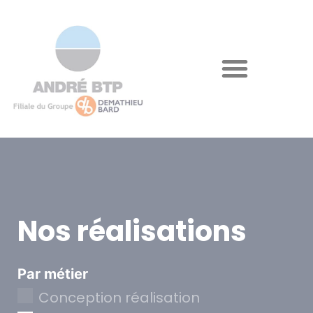
Nos réalisations
Par métier
Conception réalisation