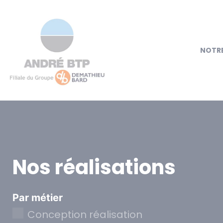
NOTRE
Nos réalisations
Par métier
Conception réalisation