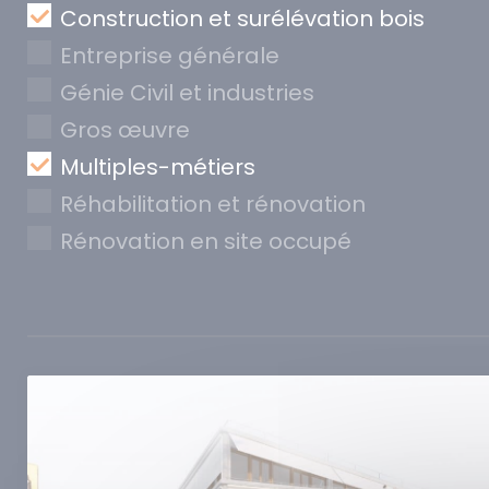
Construction et surélévation bois
Entreprise générale
Génie Civil et industries
Gros œuvre
Multiples-métiers
Réhabilitation et rénovation
Rénovation en site occupé