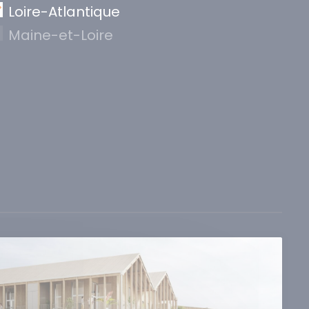
Loire-Atlantique
Maine-et-Loire