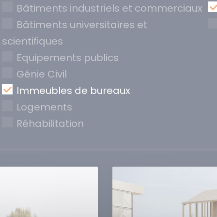
Bâtiments industriels et commerciaux
Bâtiments universitaires et
scientifiques
Equipements publics
Génie Civil
Immeubles de bureaux
Logements
Réhabilitation