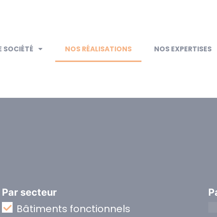
 SOCIÉTÉ
NOS RÉALISATIONS
NOS EXPERTISES
Par secteur
P
Bâtiments fonctionnels