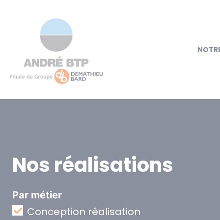
NOTRE
Nos réalisations
Par métier
Conception réalisation