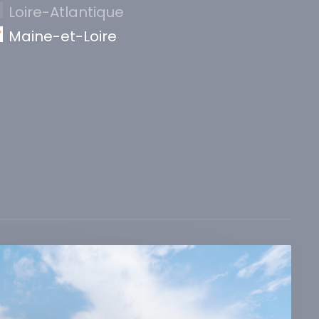
Loire-Atlantique
Maine-et-Loire