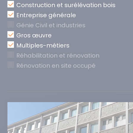
Construction et surélévation bois
Entreprise générale
Génie Civil et industries
Gros œuvre
Multiples-métiers
Réhabilitation et rénovation
Rénovation en site occupé