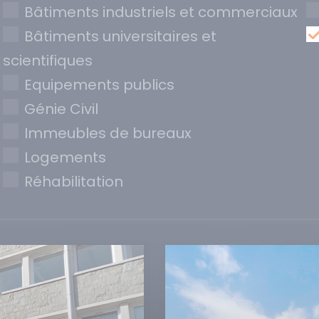
Bâtiments industriels et commerciaux
Bâtiments universitaires et
scientifiques
Equipements publics
Génie Civil
Immeubles de bureaux
Logements
Réhabilitation