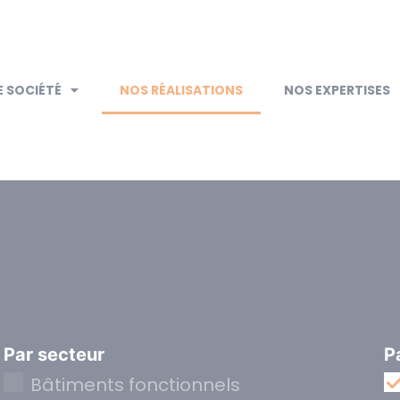
 SOCIÉTÉ
NOS RÉALISATIONS
NOS EXPERTISES
Par secteur
P
Bâtiments fonctionnels