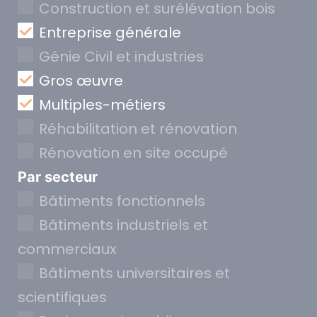
Construction et surélévation bois
Entreprise générale
Génie Civil et industries
Gros œuvre
Multiples-métiers
Réhabilitation et rénovation
Rénovation en site occupé
Par secteur
Bâtiments fonctionnels
Bâtiments industriels et
commerciaux
Bâtiments universitaires et
scientifiques