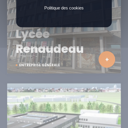
Politique des cookies
Lycée
Renaudeau
ENTREPRISE GÉNÉRALE