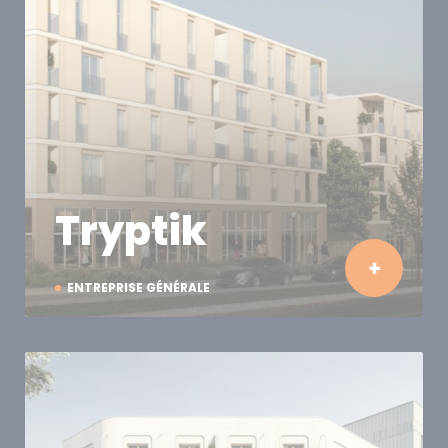
Tryptik
ENTREPRISE GÉNÉRALE