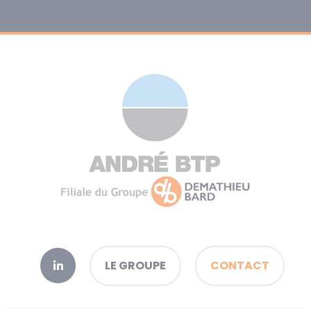
LE GROUPE
CONTACT