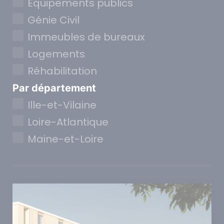
Equipements publics
Génie Civil
Immeubles de bureaux
Logements
Réhabilitation
Par département
Ille-et-Vilaine
Loire-Atlantique
Maine-et-Loire