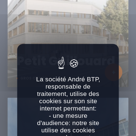
Petit Guillouard
La société André BTP,
GROS ŒUVRE
responsable de
traitement, utilise des
cookies sur son site
internet permettant:
- une mesure
d'audience: notre site
utilise des cookies