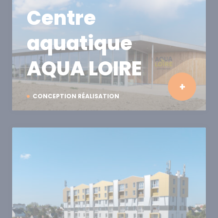
Centre
aquatique
AQUA LOIRE
CONCEPTION RÉALISATION