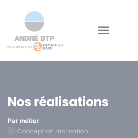
Nos réalisations
Par métier
Conception réalisation