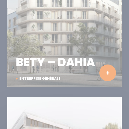
BETY – DAHIA
ENTREPRISE GÉNÉRALE