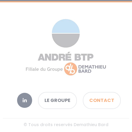
LE GROUPE
CONTACT
© Tous droits reservés Demathieu Bard