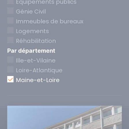
Equipements publics
Génie Civil
Immeubles de bureaux
Logements
Réhabilitation
Par département
Ille-et-Vilaine
Loire-Atlantique
Maine-et-Loire