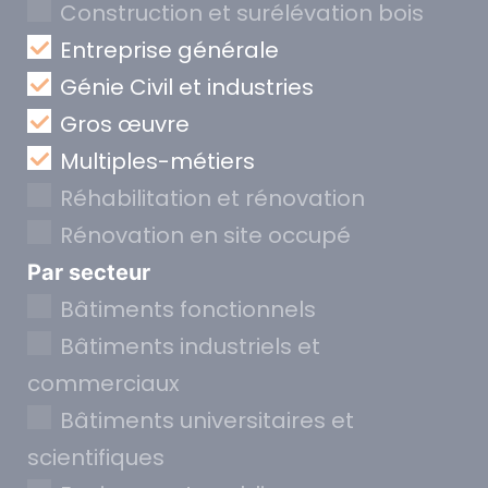
Construction et surélévation bois
Entreprise générale
Génie Civil et industries
Gros œuvre
Multiples-métiers
Réhabilitation et rénovation
Rénovation en site occupé
Par secteur
Bâtiments fonctionnels
Bâtiments industriels et
commerciaux
Bâtiments universitaires et
scientifiques