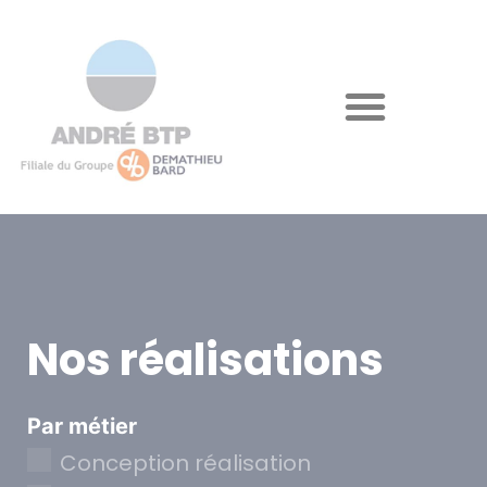
Nos réalisations
Par métier
Conception réalisation