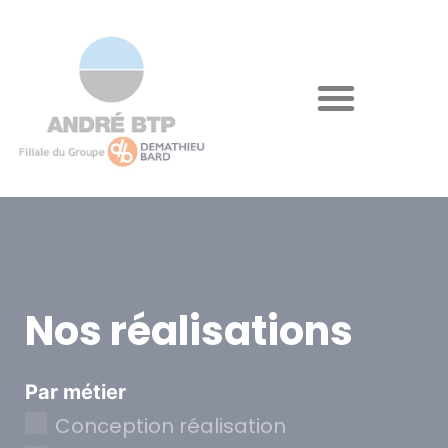
Nos réalisations
Par métier
Conception réalisation