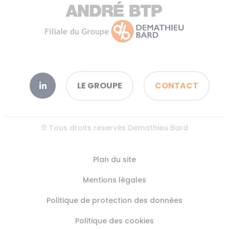
LE GROUPE
CONTACT
© Tous droits reservés Demathieu Bard
Plan du site
Mentions légales
Politique de protection des données
Politique des cookies