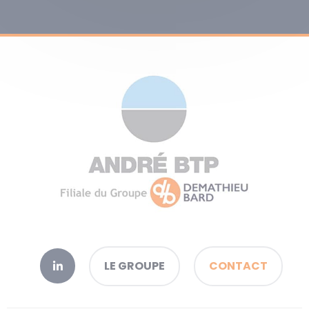
LE GROUPE
CONTACT