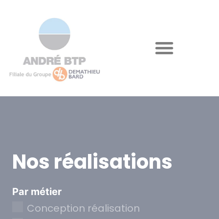
Nos réalisations
Par métier
Conception réalisation